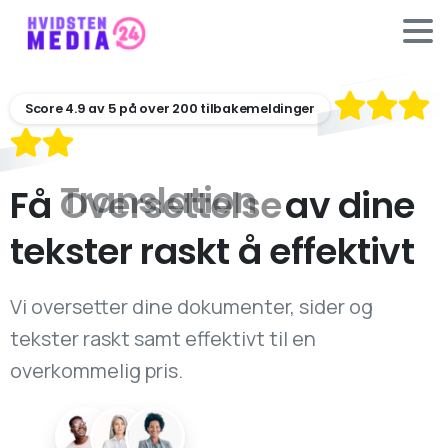
Score 4.9 av 5 på over 200 tilbakemeldinger
Få
Oversettelse
av dine
tekster raskt å effektivt
Vi oversetter dine dokumenter, sider og
tekster raskt samt effektivt til en
overkommelig pris.