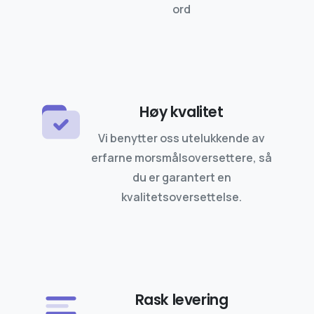
ord
Høy kvalitet
Vi benytter oss utelukkende av
erfarne morsmålsoversettere, så
du er garantert en
kvalitetsoversettelse.
Rask levering