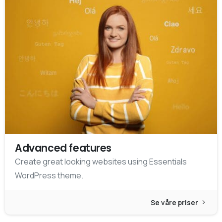
Advanced features
Create great looking websites using Essentials
WordPress theme.
Se våre priser