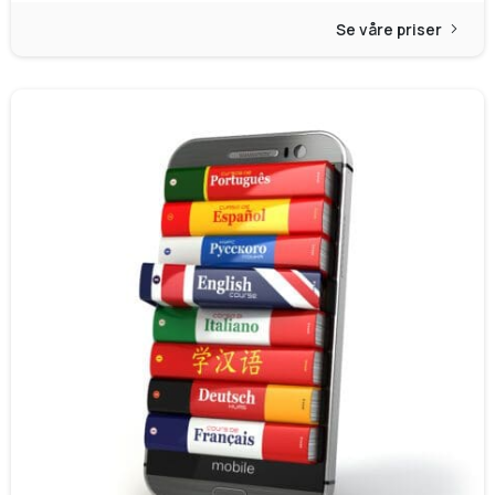
Se våre priser