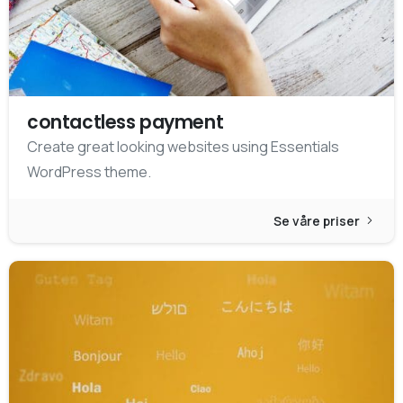
contactless payment
Create great looking websites using Essentials
WordPress theme.
Se våre priser