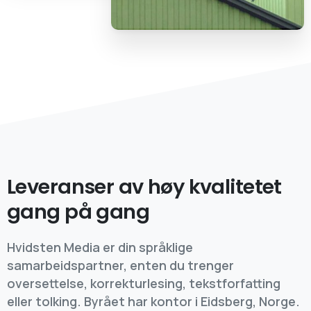
Leveranser av høy kvalitetet
gang på gang
Hvidsten Media er din språklige
samarbeidspartner, enten du trenger
oversettelse, korrekturlesing, tekstforfatting
eller tolking. Byrået har kontor i Eidsberg, Norge.