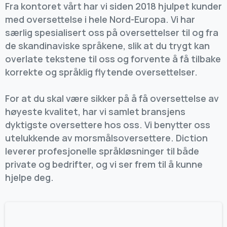
Fra kontoret vårt har vi siden 2018 hjulpet kunder
med oversettelse i hele Nord-Europa. Vi har
særlig spesialisert oss på oversettelser til og fra
de skandinaviske språkene, slik at du trygt kan
overlate tekstene til oss og forvente å få tilbake
korrekte og språklig flytende oversettelser.
For at du skal være sikker på å få oversettelse av
høyeste kvalitet, har vi samlet bransjens
dyktigste oversettere hos oss. Vi benytter oss
utelukkende av morsmålsoversettere. Diction
leverer profesjonelle språkløsninger til både
private og bedrifter, og vi ser frem til å kunne
hjelpe deg.