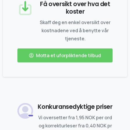
Få oversikt over hva det
koster
Skaff deg en enkel oversikt over
kostnadene ved å benytte vår
tjeneste.
Motta et uforpliktende tilbud
Konkuransedyktige priser
Vi oversetter fra 1,95 NOK per ord
og korrekturleser fra 0,40 NOK pr