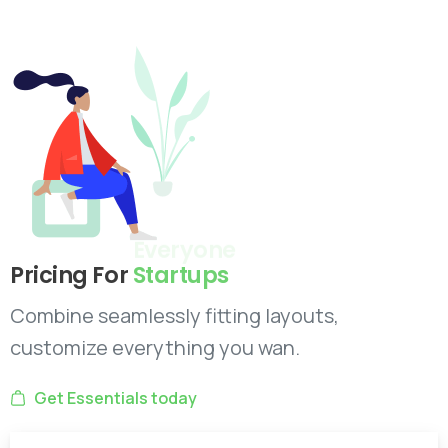
Pricing For
Startups
Combine seamlessly fitting layouts,
customize everything you wan.
Get Essentials today