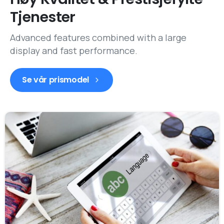
Tjenester
Advanced features combined with a large
display and fast performance.
Se vår prismodel