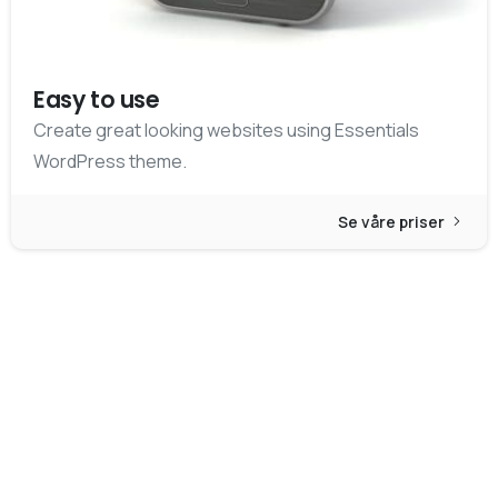
Easy to use
Create great looking websites using Essentials
WordPress theme.
Se våre priser