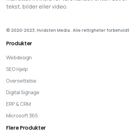
tekst, bilder eller video.
© 2020-2023, Hvidsten Media . Alle rettigheter forbeholdt
Produkter
Webdesign
SEO Hjelp
Oversettelse
Digital Signage
ERP & CRM
Microsoft 365
Flere
Produkter