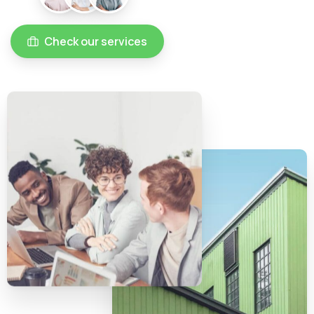
Check our services