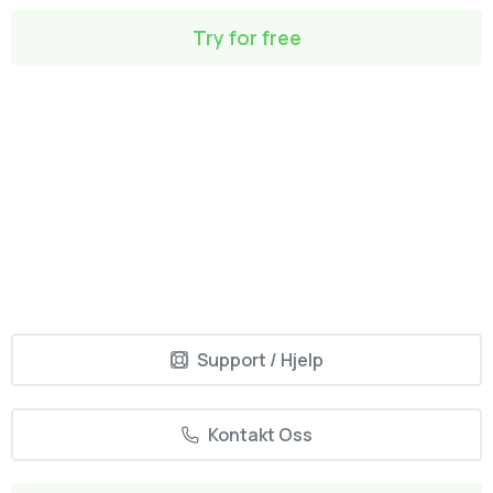
Try for free
Support / Hjelp
Kontakt Oss